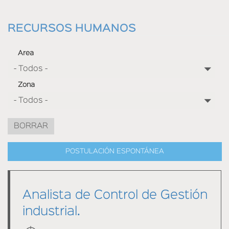
HOME
RECURSOS HUMANOS
Area
Zona
BORRAR
POSTULACIÓN ESPONTÁNEA
Analista de Control de Gestión
industrial.