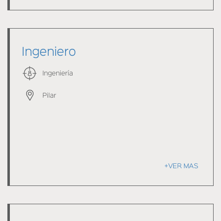
Ingeniero
Ingeniería
Pilar
+VER MAS