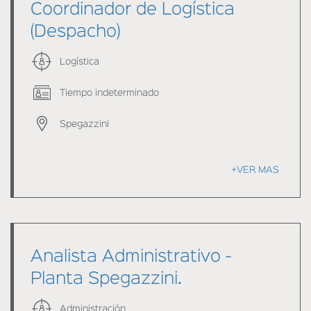
Coordinador de Logística
(Despacho)
Logística
Tiempo indeterminado
Spegazzini
+VER MAS
Analista Administrativo -
Planta Spegazzini.
Administración