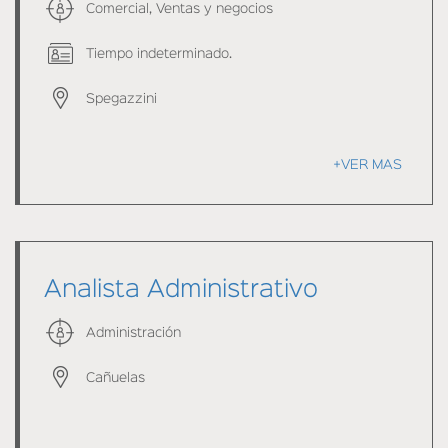
Comercial, Ventas y negocios
Tiempo indeterminado.
Spegazzini
+VER MAS
Analista Administrativo
Administración
Cañuelas