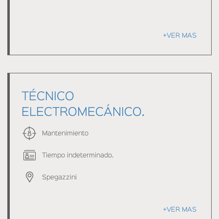
+VER MAS
TÉCNICO
ELECTROMECÁNICO.
Mantenimiento
Tiempo indeterminado.
Spegazzini
+VER MAS