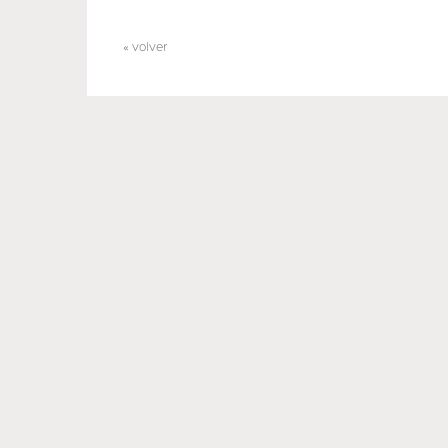
« volver