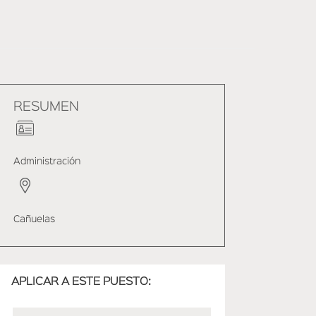
RESUMEN
Administración
Cañuelas
APLICAR A ESTE PUESTO: