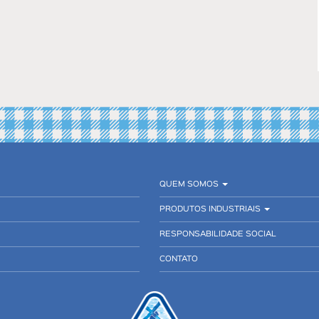
QUEM SOMOS
PRODUTOS INDUSTRIAIS
RESPONSABILIDADE SOCIAL
CONTATO