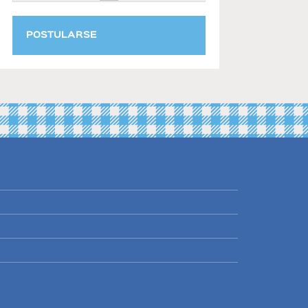
POSTULARSE