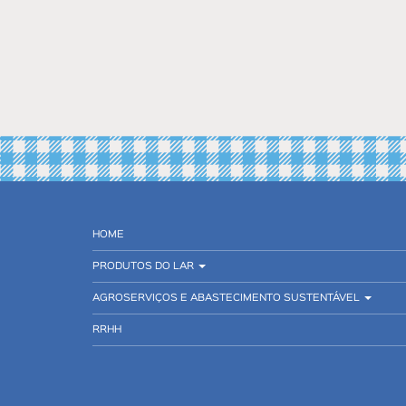
HOME
PRODUTOS DO LAR
AGROSERVIÇOS E ABASTECIMENTO SUSTENTÁVEL
RRHH