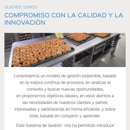
QUIENES SOMOS
COMPROMISO CON LA CALIDAD Y LA
INNOVACIÓN
Consolidamos un modelo de gestión sostenible, basado
en la mejora continua de procesos, en analizar el
contexto y buscar nuevas oportunidades,
en proponernos objetivos ideales, en estar atentos a
las necesidades de nuestros clientes y partes
interesadas y satisfacerlas en forma eficiente, y sobre
todo, basado en compartir y aprender.
Este Sistema de Gestión nos ha permitido introducir