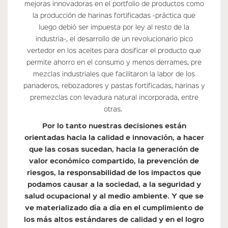
mejoras innovadoras en el portfolio de productos como
la producción de harinas fortificadas -práctica que
luego debió ser impuesta por ley al resto de la
industria-, el desarrollo de un revolucionario pico
vertedor en los aceites para dosificar el producto que
permite ahorro en el consumo y menos derrames, pre
mezclas industriales que facilitaron la labor de los
panaderos, rebozadores y pastas fortificadas, harinas y
premezclas con levadura natural incorporada, entre
otras.
Por lo tanto nuestras decisiones están
orientadas hacia la calidad e innovación, a hacer
que las cosas sucedan, hacia la generación de
valor económico compartido, la prevención de
riesgos, la responsabilidad de los impactos que
podamos causar a la sociedad, a la seguridad y
salud ocupacional y al medio ambiente. Y que se
ve materializado día a día en el cumplimiento de
los más altos estándares de calidad y en el logro