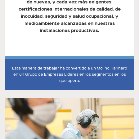
de nuevas, y cada vez más exigentes,
certificaciones internacionales de calidad, de
inocuidad, seguridad y salud ocupacional, y
medioambiente alcanzadas en nuestras
instalaciones productivas.
Esta manera de trabajar ha convertido a un Molino Harinero
en un Grupo de Empresas Líderes en los segmentos en los
que opera.