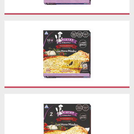
PIZZA MOZZARELLA A LA PIEDRA CON
MASA MADRE
PIZZA MOZZARELLA A LA PIEDRA X 2 CON
MASA MADRE