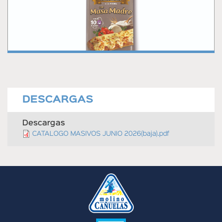
DESCARGAS
Descargas
CATALOGO MASIVOS JUNIO 2026(baja).pdf