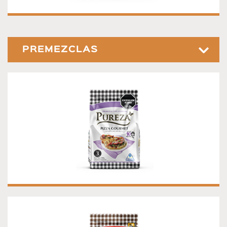
PREMEZCLAS
PREMEZCLA PARA PIZZA GOURMET
PREMEZCLA PARA PIZZA GOURMET
INTEGRAL